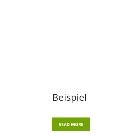
Beispiel
READ MORE