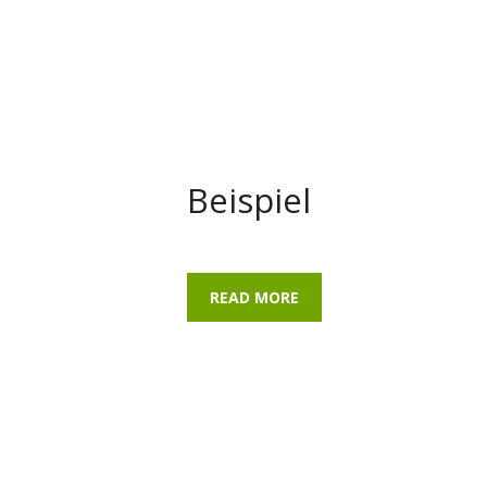
Beispiel
READ MORE