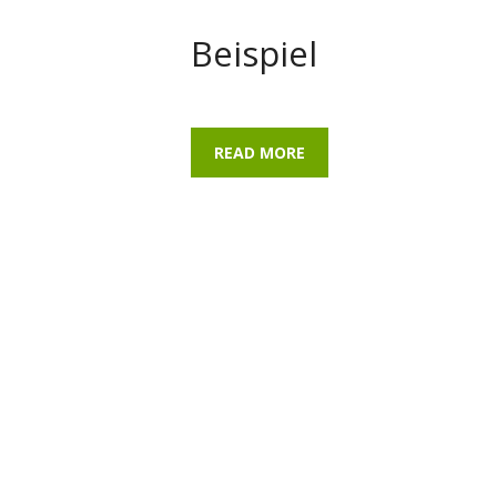
Beispiel
READ MORE