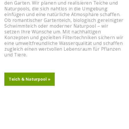
den Garten. Wir planen und realisieren Teiche und
Naturpools, die sich nahtlos in die Umgebung
einfügen und eine natürliche Atmosphäre schaffen.
Ob romantischer Gartenteich, biologisch gereinigter
Schwimmteich oder moderner Naturpool – wir
setzen Ihre Wünsche um. Mit nachhaltigen
Konzepten und gezielten Filtertechniken sichern wir
eine umweltfreundliche Wasserqualität und schaffen
zugleich einen wertvollen Lebensraum für Pflanzen
und Tiere.
Teich & Naturpool »