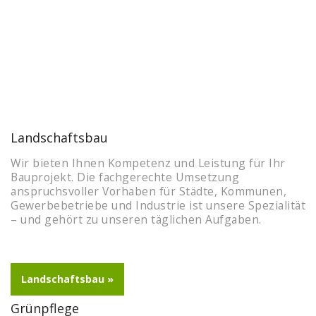
Landschaftsbau
Wir bieten Ihnen Kompetenz und Leistung für Ihr
Bauprojekt. Die fachgerechte Umsetzung
anspruchsvoller Vorhaben für Städte, Kommunen,
Gewerbebetriebe und Industrie ist unsere Spezialität
– und gehört zu unseren täglichen Aufgaben.
Landschaftsbau »
Grünpflege