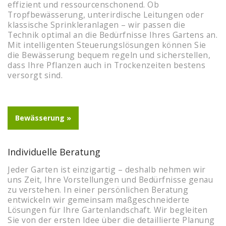
effizient und ressourcenschonend. Ob
Tropfbewässerung, unterirdische Leitungen oder
klassische Sprinkleranlagen – wir passen die
Technik optimal an die Bedürfnisse Ihres Gartens an.
Mit intelligenten Steuerungslösungen können Sie
die Bewässerung bequem regeln und sicherstellen,
dass Ihre Pflanzen auch in Trockenzeiten bestens
versorgt sind.
Bewässerung »
Individuelle Beratung
Jeder Garten ist einzigartig – deshalb nehmen wir
uns Zeit, Ihre Vorstellungen und Bedürfnisse genau
zu verstehen. In einer persönlichen Beratung
entwickeln wir gemeinsam maßgeschneiderte
Lösungen für Ihre Gartenlandschaft. Wir begleiten
Sie von der ersten Idee über die detaillierte Planung