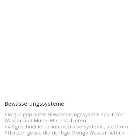
Bewässerungssysteme
Ein gut geplantes Bewässerungssystem spart Zeit,
Wasser und Mühe. Wir installieren
maßgeschneiderte automatische Systeme, die Ihren
Pflanzen genau die richtige Menge Wasser liefern –