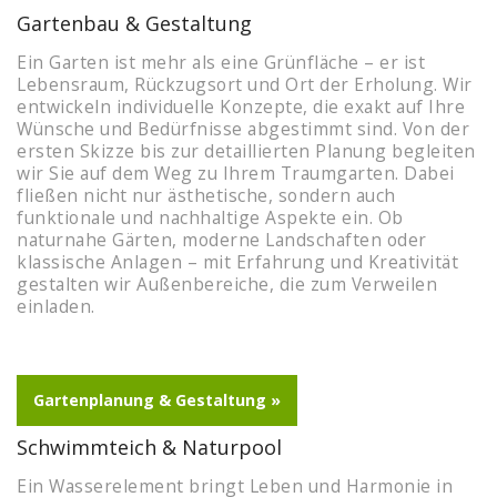
Gartenbau & Gestaltung
Ein Garten ist mehr als eine Grünfläche – er ist
Lebensraum, Rückzugsort und Ort der Erholung. Wir
entwickeln individuelle Konzepte, die exakt auf Ihre
Wünsche und Bedürfnisse abgestimmt sind. Von der
ersten Skizze bis zur detaillierten Planung begleiten
wir Sie auf dem Weg zu Ihrem Traumgarten. Dabei
fließen nicht nur ästhetische, sondern auch
funktionale und nachhaltige Aspekte ein. Ob
naturnahe Gärten, moderne Landschaften oder
klassische Anlagen – mit Erfahrung und Kreativität
gestalten wir Außenbereiche, die zum Verweilen
einladen.
Gartenplanung & Gestaltung »
Schwimmteich & Naturpool
Ein Wasserelement bringt Leben und Harmonie in