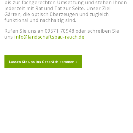
bis zur fachgerechten Umsetzung und stehen Ihnen
jederzeit mit Rat und Tat zur Seite. Unser Ziel:
Gärten, die optisch überzeugen und zugleich
funktional und nachhaltig sind.
Rufen Sie uns an 09571 70948 oder schreiben Sie
uns
info@landschaftsbau-rauch.de
Lassen Sie uns ins Gespräch kommen »