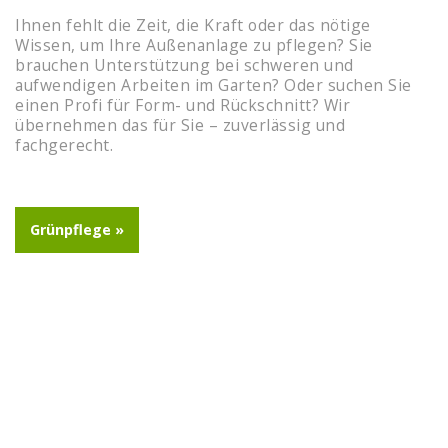
Ihnen fehlt die Zeit, die Kraft oder das nötige
Wissen, um Ihre Außenanlage zu pflegen? Sie
brauchen Unterstützung bei schweren und
aufwendigen Arbeiten im Garten? Oder suchen Sie
einen Profi für Form- und Rückschnitt? Wir
übernehmen das für Sie – zuverlässig und
fachgerecht.
Grünpflege »