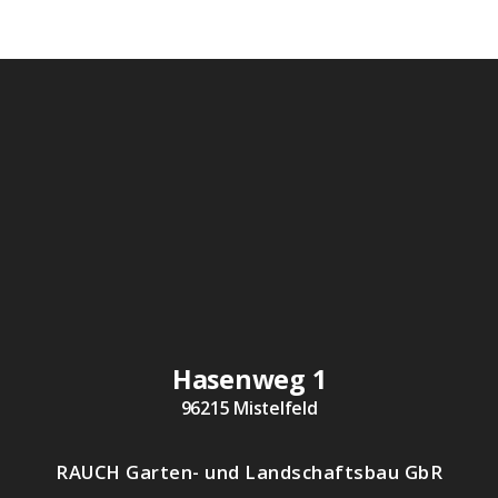
Hasenweg 1
96215 Mistelfeld
RAUCH Garten- und Landschaftsbau GbR