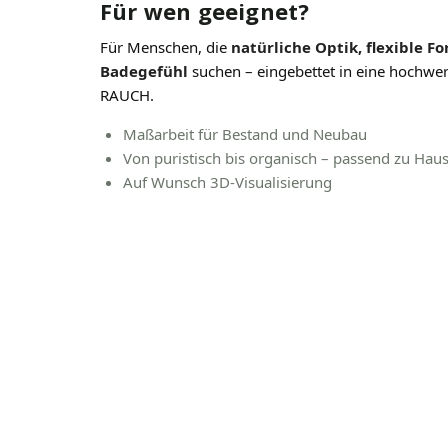
Für wen geeignet?
Für Menschen, die
natürliche Optik, flexible
Badegefühl
suchen – eingebettet in eine hochwe
RAUCH.
Maßarbeit für Bestand und Neubau
Von puristisch bis organisch – passend zu Hau
Auf Wunsch 3D-Visualisierung