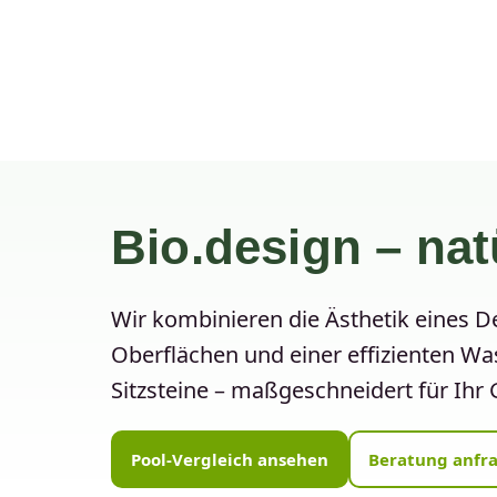
Bio.design – nat
Wir kombinieren die Ästhetik eines 
Oberflächen und einer effizienten Wa
Sitzsteine – maßgeschneidert für Ihr
Pool-Vergleich ansehen
Beratung anfr