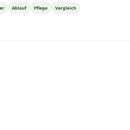
er
Ablauf
Pflege
Vergleich