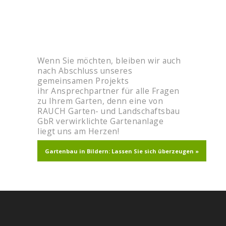
Wenn Sie möchten, bleiben wir auch
nach Abschluss unseres
gemeinsamen Projekts
ihr Ansprechpartner für alle Fragen
zu Ihrem Garten, denn eine von
RAUCH Garten- und Landschaftsbau
GbR verwirklichte Gartenanlage
liegt uns am Herzen!
Gartenbau in Bildern: Lassen Sie sich überzeugen »