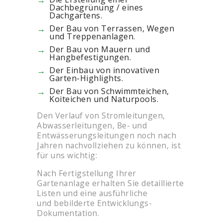
Dachbegrünung / eines
Dachgartens.
Der Bau von Terrassen, Wegen
und Treppenanlagen.
Der Bau von Mauern und
Hangbefestigungen.
Der Einbau von innovativen
Garten-Highlights.
Der Bau von Schwimmteichen,
Koiteichen und Naturpools.
Den Verlauf von Stromleitungen,
Abwasserleitungen, Be- und
Entwässerungsleitungen noch nach
Jahren nachvollziehen zu können, ist
für uns wichtig:
Nach Fertigstellung Ihrer
Gartenanlage erhalten Sie detaillierte
Listen und eine ausführliche
und bebilderte Entwicklungs-
Dokumentation.