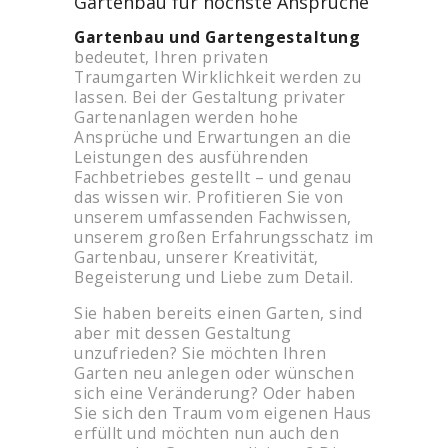
Gartenbau für höchste Ansprüche
Gartenbau und Gartengestaltung
bedeutet, Ihren privaten
Traumgarten Wirklichkeit werden zu
lassen. Bei der Gestaltung privater
Gartenanlagen werden hohe
Ansprüche und Erwartungen an die
Leistungen des ausführenden
Fachbetriebes gestellt – und genau
das wissen wir. Profitieren Sie von
unserem umfassenden Fachwissen,
unserem großen Erfahrungsschatz im
Gartenbau, unserer Kreativität,
Begeisterung und Liebe zum Detail.
Sie haben bereits einen Garten, sind
aber mit dessen Gestaltung
unzufrieden? Sie möchten Ihren
Garten neu anlegen oder wünschen
sich eine Veränderung? Oder haben
Sie sich den Traum vom eigenen Haus
erfüllt und möchten nun auch den