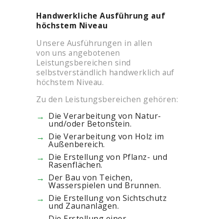
Handwerkliche Ausführung auf
höchstem Niveau
Unsere Ausführungen in allen
von uns angebotenen
Leistungsbereichen sind
selbstverständlich handwerklich auf
höchstem Niveau.
Zu den Leistungsbereichen gehören:
Die Verarbeitung von Natur-
und/oder Betonstein.
Die Verarbeitung von Holz im
Außenbereich.
Die Erstellung von Pflanz- und
Rasenflächen.
Der Bau von Teichen,
Wasserspielen und Brunnen.
Die Erstellung von Sichtschutz
und Zaunanlagen.
Die Erstellung einer