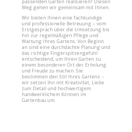
passenden Garten realisieren? Diesen
Weg gehen wir gemeinsam mit Ihnen.
Wir bieten Ihnen eine fachkundige
und professionelle Betreuung – vom
Erstgespräch über die Umsetzung bis
hin zur regelmäßigen Pflege und
Wartung Ihres Gartens. Von Beginn
an sind eine durchdachte Planung und
das richtige Fingerspitzengefühl
entscheidend, um Ihren Garten zu
einem besonderen Ort der Erholung
und Freude zu machen. Sie
bestimmen den Stil Ihres Gartens –
wir setzen ihn mit Kreativität, Liebe
zum Detail und hochwertigem
handwerklichem Können im
Gartenbau um.