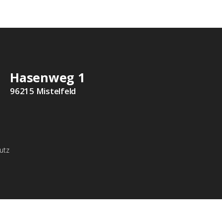
Hasenweg 1
96215 Mistelfeld
utz