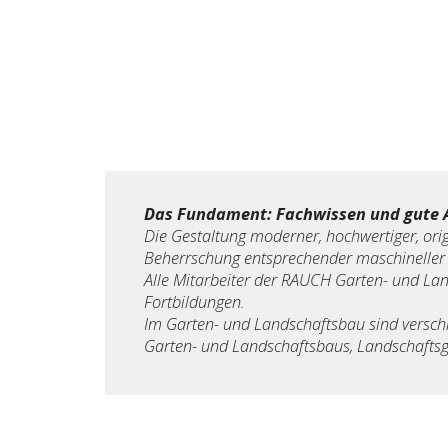
Das Fundament: Fachwissen und gute 
Die Gestaltung moderner, hochwertiger, orig
Beherrschung entsprechender maschineller 
Alle Mitarbeiter der RAUCH Garten- und L
Fortbildungen.
Im Garten- und Landschaftsbau sind versch
Garten- und Landschaftsbaus, Landschaftsgä