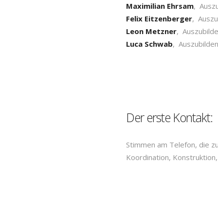
Maximilian Ehrsam
, Auszu
Felix Eitzenberger
, Auszu
Leon Metzner
, Auszubilde
Luca Schwab
, Auszubilden
Der erste Kontakt:
Stimmen am Telefon, die z
Koordination, Konstruktion,