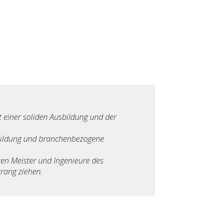
t einer soliden Ausbildung und der
sbildung und branchenbezogene
en Meister und Ingenieure des
rang ziehen.